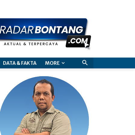
aimer
DATA & FAKTA
MORE