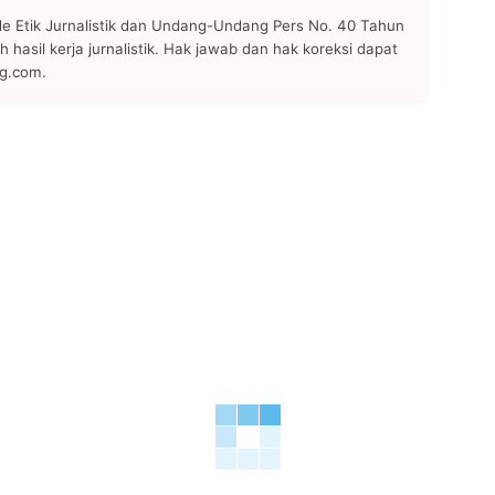
 Etik Jurnalistik dan Undang-Undang Pers No. 40 Tahun
h hasil kerja jurnalistik. Hak jawab dan hak koreksi dapat
ng.com.