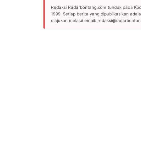
Redaksi Radarbontang.com tunduk pada Kode
1999. Setiap berita yang dipublikasikan adala
diajukan melalui email: redaksi@radarbonta