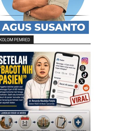
KOLOM PEMRED