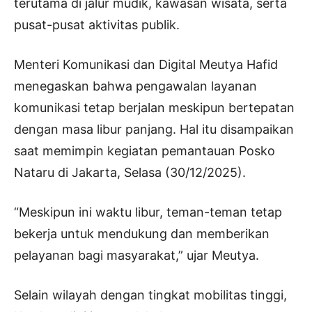
terutama di jalur mudik, kawasan wisata, serta
pusat-pusat aktivitas publik.
Menteri Komunikasi dan Digital Meutya Hafid
menegaskan bahwa pengawalan layanan
komunikasi tetap berjalan meskipun bertepatan
dengan masa libur panjang. Hal itu disampaikan
saat memimpin kegiatan pemantauan Posko
Nataru di Jakarta, Selasa (30/12/2025).
“Meskipun ini waktu libur, teman-teman tetap
bekerja untuk mendukung dan memberikan
pelayanan bagi masyarakat,” ujar Meutya.
Selain wilayah dengan tingkat mobilitas tinggi,