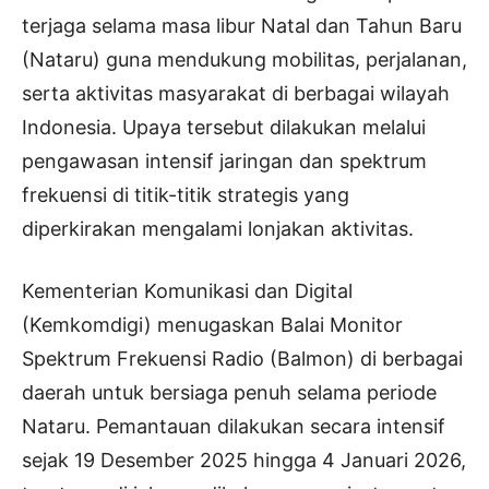
terjaga selama masa libur Natal dan Tahun Baru
(Nataru) guna mendukung mobilitas, perjalanan,
serta aktivitas masyarakat di berbagai wilayah
Indonesia. Upaya tersebut dilakukan melalui
pengawasan intensif jaringan dan spektrum
frekuensi di titik-titik strategis yang
diperkirakan mengalami lonjakan aktivitas.
Kementerian Komunikasi dan Digital
(Kemkomdigi) menugaskan Balai Monitor
Spektrum Frekuensi Radio (Balmon) di berbagai
daerah untuk bersiaga penuh selama periode
Nataru. Pemantauan dilakukan secara intensif
sejak 19 Desember 2025 hingga 4 Januari 2026,