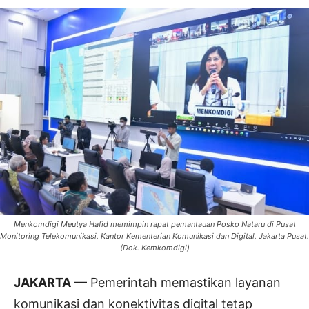
Menkomdigi Meutya Hafid memimpin rapat pemantauan Posko Nataru di Pusat
Monitoring Telekomunikasi, Kantor Kementerian Komunikasi dan Digital, Jakarta Pusat.
(Dok. Kemkomdigi)
JAKARTA
— Pemerintah memastikan layanan
komunikasi dan konektivitas digital tetap