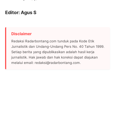
Editor: Agus S
Disclaimer
Redaksi Radarbontang.com tunduk pada Kode Etik
Jurnalistik dan Undang-Undang Pers No. 40 Tahun 1999.
Setiap berita yang dipublikasikan adalah hasil kerja
jurnalistik. Hak jawab dan hak koreksi dapat diajukan
melalui email: redaksi@radarbontang.com.