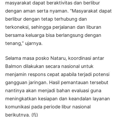
masyarakat dapat beraktivitas dan berlibur
dengan aman serta nyaman. “Masyarakat dapat
berlibur dengan tetap terhubung dan
terkoneksi, sehingga perjalanan dan liburan
bersama keluarga bisa berlangsung dengan
tenang,” ujarnya.
Selama masa posko Nataru, koordinasi antar
Balmon dilakukan secara nasional untuk
menjamin respons cepat apabila terjadi potensi
gangguan jaringan. Hasil pemantauan tersebut
nantinya akan menjadi bahan evaluasi guna
meningkatkan kesiapan dan keandalan layanan
komunikasi pada periode libur nasional
berikutnya. (fj)