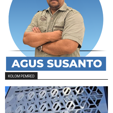
KOLOM PEMRED