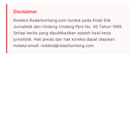
Disclaimer
Redaksi Radarbontang.com tunduk pada Kode Etik
Jurnalistik dan Undang-Undang Pers No. 40 Tahun 1999.
Setiap berita yang dipublikasikan adalah hasil kerja
jurnalistik. Hak jawab dan hak koreksi dapat diajukan
melalui email: redaksi@radarbontang.com.