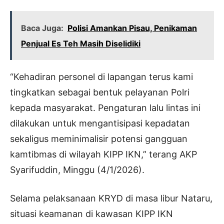
Baca Juga:
Polisi Amankan Pisau, Penikaman
Penjual Es Teh Masih Diselidiki
“Kehadiran personel di lapangan terus kami
tingkatkan sebagai bentuk pelayanan Polri
kepada masyarakat. Pengaturan lalu lintas ini
dilakukan untuk mengantisipasi kepadatan
sekaligus meminimalisir potensi gangguan
kamtibmas di wilayah KIPP IKN,” terang AKP
Syarifuddin, Minggu (4/1/2026).
Selama pelaksanaan KRYD di masa libur Nataru,
situasi keamanan di kawasan KIPP IKN