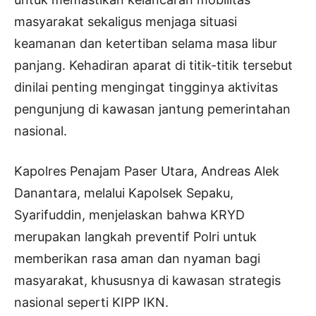
masyarakat sekaligus menjaga situasi
keamanan dan ketertiban selama masa libur
panjang. Kehadiran aparat di titik-titik tersebut
dinilai penting mengingat tingginya aktivitas
pengunjung di kawasan jantung pemerintahan
nasional.
Kapolres Penajam Paser Utara, Andreas Alek
Danantara, melalui Kapolsek Sepaku,
Syarifuddin, menjelaskan bahwa KRYD
merupakan langkah preventif Polri untuk
memberikan rasa aman dan nyaman bagi
masyarakat, khususnya di kawasan strategis
nasional seperti KIPP IKN.