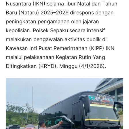
Nusantara (IKN) selama libur Natal dan Tahun
Baru (Nataru) 2025–2026 direspons dengan
peningkatan pengamanan oleh jajaran
kepolisian. Polsek Sepaku secara intensif
melakukan pengawalan aktivitas publik di
Kawasan Inti Pusat Pemerintahan (KIPP) IKN
melalui pelaksanaan Kegiatan Rutin Yang
Ditingkatkan (KRYD), Minggu (4/1/2026).