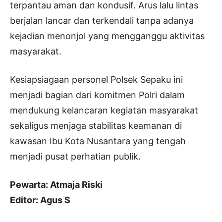
terpantau aman dan kondusif. Arus lalu lintas
berjalan lancar dan terkendali tanpa adanya
kejadian menonjol yang mengganggu aktivitas
masyarakat.
Kesiapsiagaan personel Polsek Sepaku ini
menjadi bagian dari komitmen Polri dalam
mendukung kelancaran kegiatan masyarakat
sekaligus menjaga stabilitas keamanan di
kawasan Ibu Kota Nusantara yang tengah
menjadi pusat perhatian publik.
Pewarta: Atmaja Riski
Editor: Agus S