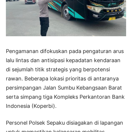
Pengamanan difokuskan pada pengaturan arus
lalu lintas dan antisipasi kepadatan kendaraan
di sejumlah titik strategis yang berpotensi
rawan. Beberapa lokasi prioritas di antaranya
persimpangan Jalan Sumbu Kebangsaan Barat
serta simpang tiga Kompleks Perkantoran Bank
Indonesia (Koperbi).
Personel Polsek Sepaku disiagakan di lapangan
untuk memastikan kelancaran mobilitas