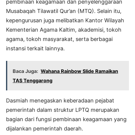
pembinaan keagamaan dan penyelenggaraan
Musabaqah Tilawatil Qur’an (MTQ). Selain itu,
kepengurusan juga melibatkan Kantor Wilayah
Kementerian Agama Kaltim, akademisi, tokoh
agama, tokoh masyarakat, serta berbagai
instansi terkait lainnya.
Baca Juga:
Wahana Rainbow Slide Ramaikan
TAS Tenggarong
Dasmiah menegaskan keberadaan pejabat
pemerintah dalam struktur LPTQ merupakan
bagian dari fungsi pembinaan keagamaan yang
dijalankan pemerintah daerah.