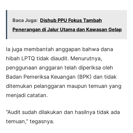
Baca Juga:
Dishub PPU Fokus Tambah
Penerangan di Jalur Utama dan Kawasan Gelap
Ia juga membantah anggapan bahwa dana
hibah LPTQ tidak diaudit. Menurutnya,
penggunaan anggaran telah diperiksa oleh
Badan Pemeriksa Keuangan (BPK) dan tidak
ditemukan pelanggaran maupun temuan yang
menjadi catatan.
“Audit sudah dilakukan dan hasilnya tidak ada
temuan,” tegasnya.