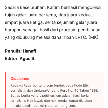
Secara keseluruhan, Kaltim berhasil mengoleksi
tujuh gelar juara pertama, tiga juara kedua,
empat juara ketiga, serta sejumlah gelar juara
harapan sebagai hasil dari program pembinaan
yang didukung melalui dana hibah LPTQ. (MK)
Penulis: Hanafi
Editor: Agus S.
Disclaimer
Redaksi Radarbontang.com tunduk pada Kode Etik
Jurnalistik dan Undang-Undang Pers No. 40 Tahun 1999.
Setiap berita yang dipublikasikan adalah hasil kerja
jurnalistik. Hak jawab dan hak koreksi dapat diajukan
melalui email: redaksi@radarbontang.com.