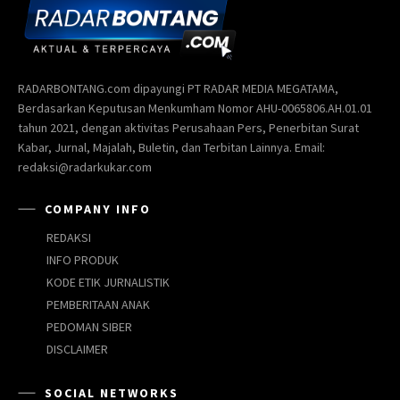
RADARBONTANG.com dipayungi PT RADAR MEDIA MEGATAMA,
Berdasarkan Keputusan Menkumham Nomor AHU-0065806.AH.01.01
tahun 2021, dengan aktivitas Perusahaan Pers, Penerbitan Surat
Kabar, Jurnal, Majalah, Buletin, dan Terbitan Lainnya. Email:
redaksi@radarkukar.com
COMPANY INFO
REDAKSI
INFO PRODUK
KODE ETIK JURNALISTIK
PEMBERITAAN ANAK
PEDOMAN SIBER
DISCLAIMER
SOCIAL NETWORKS