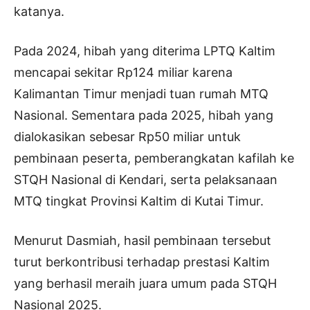
katanya.
Pada 2024, hibah yang diterima LPTQ Kaltim
mencapai sekitar Rp124 miliar karena
Kalimantan Timur menjadi tuan rumah MTQ
Nasional. Sementara pada 2025, hibah yang
dialokasikan sebesar Rp50 miliar untuk
pembinaan peserta, pemberangkatan kafilah ke
STQH Nasional di Kendari, serta pelaksanaan
MTQ tingkat Provinsi Kaltim di Kutai Timur.
Menurut Dasmiah, hasil pembinaan tersebut
turut berkontribusi terhadap prestasi Kaltim
yang berhasil meraih juara umum pada STQH
Nasional 2025.