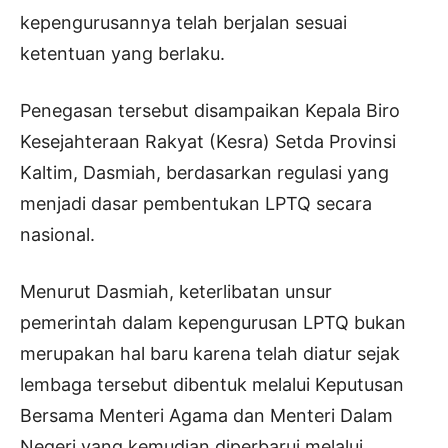
kepengurusannya telah berjalan sesuai
ketentuan yang berlaku.
Penegasan tersebut disampaikan Kepala Biro
Kesejahteraan Rakyat (Kesra) Setda Provinsi
Kaltim, Dasmiah, berdasarkan regulasi yang
menjadi dasar pembentukan LPTQ secara
nasional.
Menurut Dasmiah, keterlibatan unsur
pemerintah dalam kepengurusan LPTQ bukan
merupakan hal baru karena telah diatur sejak
lembaga tersebut dibentuk melalui Keputusan
Bersama Menteri Agama dan Menteri Dalam
Negeri yang kemudian diperbarui melalui