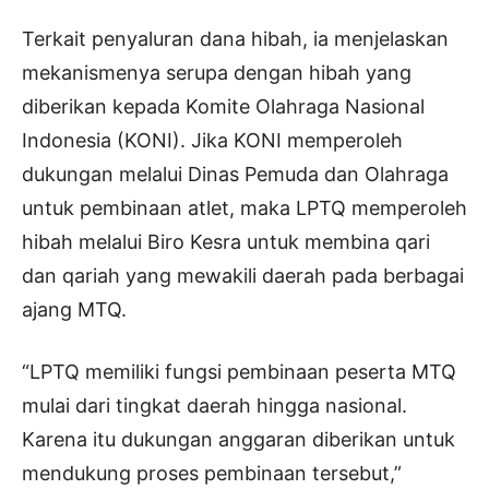
Terkait penyaluran dana hibah, ia menjelaskan
mekanismenya serupa dengan hibah yang
diberikan kepada Komite Olahraga Nasional
Indonesia (KONI). Jika KONI memperoleh
dukungan melalui Dinas Pemuda dan Olahraga
untuk pembinaan atlet, maka LPTQ memperoleh
hibah melalui Biro Kesra untuk membina qari
dan qariah yang mewakili daerah pada berbagai
ajang MTQ.
“LPTQ memiliki fungsi pembinaan peserta MTQ
mulai dari tingkat daerah hingga nasional.
Karena itu dukungan anggaran diberikan untuk
mendukung proses pembinaan tersebut,”