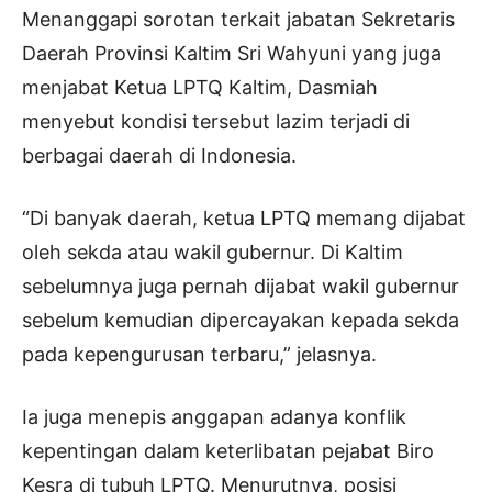
Menanggapi sorotan terkait jabatan Sekretaris
Daerah Provinsi Kaltim Sri Wahyuni yang juga
menjabat Ketua LPTQ Kaltim, Dasmiah
menyebut kondisi tersebut lazim terjadi di
berbagai daerah di Indonesia.
“Di banyak daerah, ketua LPTQ memang dijabat
oleh sekda atau wakil gubernur. Di Kaltim
sebelumnya juga pernah dijabat wakil gubernur
sebelum kemudian dipercayakan kepada sekda
pada kepengurusan terbaru,” jelasnya.
Ia juga menepis anggapan adanya konflik
kepentingan dalam keterlibatan pejabat Biro
Kesra di tubuh LPTQ. Menurutnya, posisi