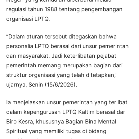
regulasi tahun 1988 tentang pengembangan
organisasi LPTQ.
“Dalam aturan tersebut ditegaskan bahwa
personalia LPTQ berasal dari unsur pemerintah
dan masyarakat. Jadi keterlibatan pejabat
pemerintah memang merupakan bagian dari
struktur organisasi yang telah ditetapkan,”
ujarnya, Senin (15/6/2026).
Ia menjelaskan unsur pemerintah yang terlibat
dalam kepengurusan LPTQ Kaltim berasal dari
Biro Kesra, khususnya Bagian Bina Mental
Spiritual yang memiliki tugas di bidang