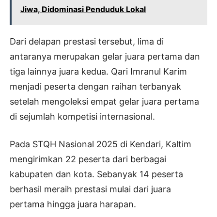
Jiwa, Didominasi Penduduk Lokal
Dari delapan prestasi tersebut, lima di
antaranya merupakan gelar juara pertama dan
tiga lainnya juara kedua. Qari Imranul Karim
menjadi peserta dengan raihan terbanyak
setelah mengoleksi empat gelar juara pertama
di sejumlah kompetisi internasional.
Pada STQH Nasional 2025 di Kendari, Kaltim
mengirimkan 22 peserta dari berbagai
kabupaten dan kota. Sebanyak 14 peserta
berhasil meraih prestasi mulai dari juara
pertama hingga juara harapan.