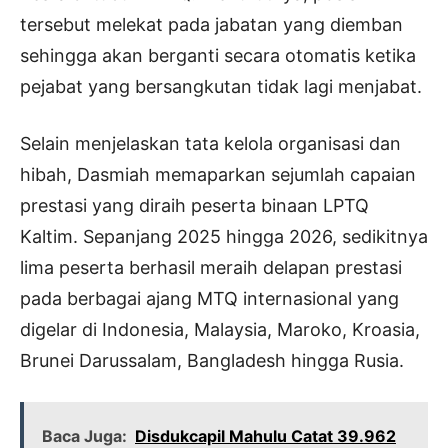
tersebut melekat pada jabatan yang diemban
sehingga akan berganti secara otomatis ketika
pejabat yang bersangkutan tidak lagi menjabat.
Selain menjelaskan tata kelola organisasi dan
hibah, Dasmiah memaparkan sejumlah capaian
prestasi yang diraih peserta binaan LPTQ
Kaltim. Sepanjang 2025 hingga 2026, sedikitnya
lima peserta berhasil meraih delapan prestasi
pada berbagai ajang MTQ internasional yang
digelar di Indonesia, Malaysia, Maroko, Kroasia,
Brunei Darussalam, Bangladesh hingga Rusia.
Baca Juga:
Disdukcapil Mahulu Catat 39.962