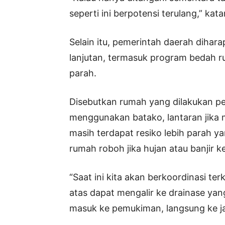
seperti ini berpotensi terulang,” kat
Selain itu, pemerintah daerah dih
lanjutan, termasuk program bedah 
parah.
Disebutkan rumah yang dilakukan pe
menggunakan batako, lantaran jika
masih terdapat resiko lebih parah 
rumah roboh jika hujan atau banjir 
“Saat ini kita akan berkoordinasi ter
atas dapat mengalir ke drainase yang
masuk ke pemukiman, langsung ke ja