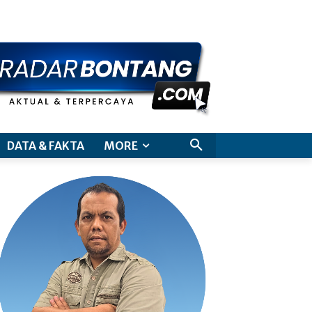
aimer
DATA & FAKTA
MORE