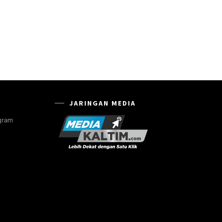
JARINGAN MEDIA
gram