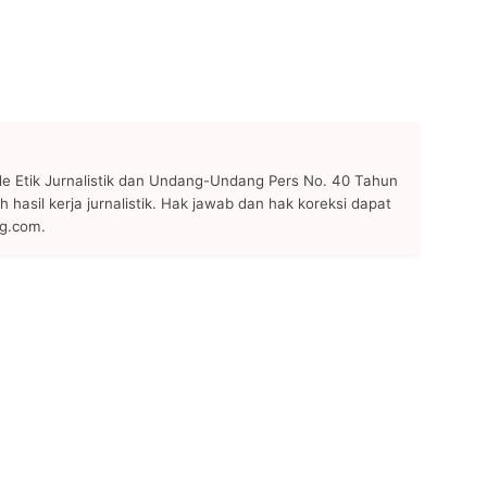
 Etik Jurnalistik dan Undang-Undang Pers No. 40 Tahun
h hasil kerja jurnalistik. Hak jawab dan hak koreksi dapat
ng.com.