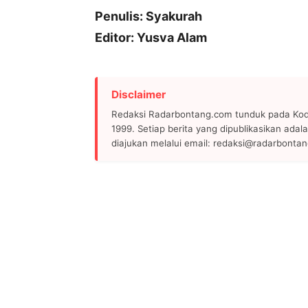
Penulis: Syakurah
Editor: Yusva Alam
Disclaimer
Redaksi Radarbontang.com tunduk pada Kode
1999. Setiap berita yang dipublikasikan adala
diajukan melalui email: redaksi@radarbonta