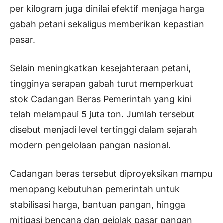
per kilogram juga dinilai efektif menjaga harga
gabah petani sekaligus memberikan kepastian
pasar.
Selain meningkatkan kesejahteraan petani,
tingginya serapan gabah turut memperkuat
stok Cadangan Beras Pemerintah yang kini
telah melampaui 5 juta ton. Jumlah tersebut
disebut menjadi level tertinggi dalam sejarah
modern pengelolaan pangan nasional.
Cadangan beras tersebut diproyeksikan mampu
menopang kebutuhan pemerintah untuk
stabilisasi harga, bantuan pangan, hingga
mitigasi bencana dan gejolak pasar pangan