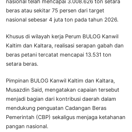
nasional telah mencapai 3.008.626 ton setara
beras atau sekitar 75 persen dari target
nasional sebesar 4 juta ton pada tahun 2026.
Khusus di wilayah kerja Perum BULOG Kanwil
Kaltim dan Kaltara, realisasi serapan gabah dan
beras petani tercatat mencapai 13.531 ton
setara beras.
Pimpinan BULOG Kanwil Kaltim dan Kaltara,
Musazdin Said, mengatakan capaian tersebut
menjadi bagian dari kontribusi daerah dalam
mendukung penguatan Cadangan Beras
Pemerintah (CBP) sekaligus menjaga ketahanan
pangan nasional.