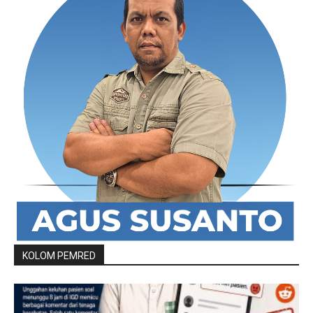
KOLOM PEMRED