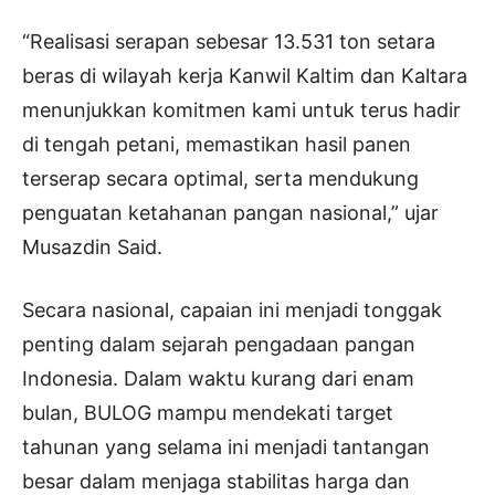
“Realisasi serapan sebesar 13.531 ton setara
beras di wilayah kerja Kanwil Kaltim dan Kaltara
menunjukkan komitmen kami untuk terus hadir
di tengah petani, memastikan hasil panen
terserap secara optimal, serta mendukung
penguatan ketahanan pangan nasional,” ujar
Musazdin Said.
Secara nasional, capaian ini menjadi tonggak
penting dalam sejarah pengadaan pangan
Indonesia. Dalam waktu kurang dari enam
bulan, BULOG mampu mendekati target
tahunan yang selama ini menjadi tantangan
besar dalam menjaga stabilitas harga dan