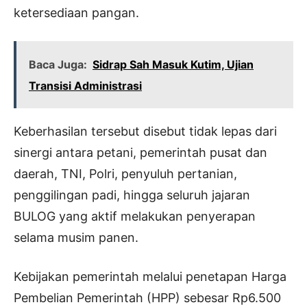
ketersediaan pangan.
Baca Juga:
Sidrap Sah Masuk Kutim, Ujian
Transisi Administrasi
Keberhasilan tersebut disebut tidak lepas dari
sinergi antara petani, pemerintah pusat dan
daerah, TNI, Polri, penyuluh pertanian,
penggilingan padi, hingga seluruh jajaran
BULOG yang aktif melakukan penyerapan
selama musim panen.
Kebijakan pemerintah melalui penetapan Harga
Pembelian Pemerintah (HPP) sebesar Rp6.500