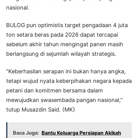
nasional.
BULOG pun optimistis target pengadaan 4 juta
ton setara beras pada 2026 dapat tercapai
sebelum akhir tahun mengingat panen masih
berlangsung di sejumlah wilayah strategis.
“Keberhasilan serapan ini bukan hanya angka,
tetapi wujud nyata keberpihakan negara kepada
petani dan komitmen bersama dalam
mewujudkan swasembada pangan nasional,”
tutup Musazdin Said. (MK)
Baca Juga:
Bantu Keluarga Persiapan Akikah