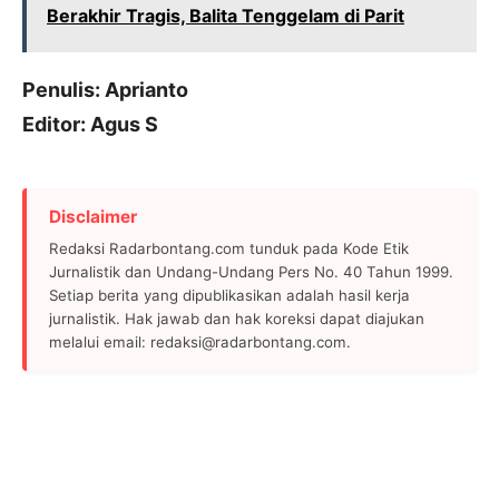
Berakhir Tragis, Balita Tenggelam di Parit
Penulis: Aprianto
Editor: Agus S
Disclaimer
Redaksi Radarbontang.com tunduk pada Kode Etik
Jurnalistik dan Undang-Undang Pers No. 40 Tahun 1999.
Setiap berita yang dipublikasikan adalah hasil kerja
jurnalistik. Hak jawab dan hak koreksi dapat diajukan
melalui email: redaksi@radarbontang.com.