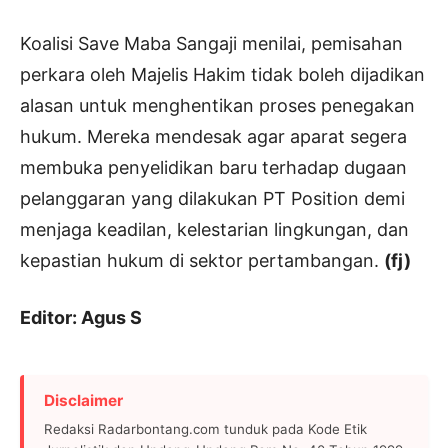
Koalisi Save Maba Sangaji menilai, pemisahan
perkara oleh Majelis Hakim tidak boleh dijadikan
alasan untuk menghentikan proses penegakan
hukum. Mereka mendesak agar aparat segera
membuka penyelidikan baru terhadap dugaan
pelanggaran yang dilakukan PT Position demi
menjaga keadilan, kelestarian lingkungan, dan
kepastian hukum di sektor pertambangan.
(fj)
Editor: Agus S
Disclaimer
Redaksi Radarbontang.com tunduk pada Kode Etik