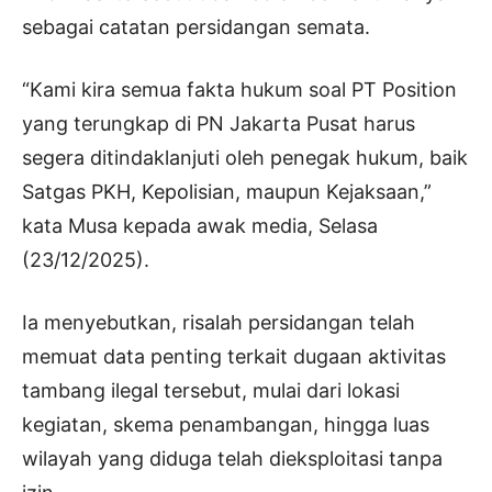
sebagai catatan persidangan semata.
“Kami kira semua fakta hukum soal PT Position
yang terungkap di PN Jakarta Pusat harus
segera ditindaklanjuti oleh penegak hukum, baik
Satgas PKH, Kepolisian, maupun Kejaksaan,”
kata Musa kepada awak media, Selasa
(23/12/2025).
Ia menyebutkan, risalah persidangan telah
memuat data penting terkait dugaan aktivitas
tambang ilegal tersebut, mulai dari lokasi
kegiatan, skema penambangan, hingga luas
wilayah yang diduga telah dieksploitasi tanpa