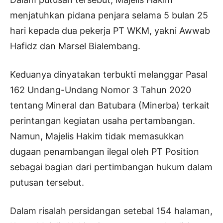
menjatuhkan pidana penjara selama 5 bulan 25
hari kepada dua pekerja PT WKM, yakni Awwab
Hafidz dan Marsel Bialembang.
Keduanya dinyatakan terbukti melanggar Pasal
162 Undang-Undang Nomor 3 Tahun 2020
tentang Mineral dan Batubara (Minerba) terkait
perintangan kegiatan usaha pertambangan.
Namun, Majelis Hakim tidak memasukkan
dugaan penambangan ilegal oleh PT Position
sebagai bagian dari pertimbangan hukum dalam
putusan tersebut.
Dalam risalah persidangan setebal 154 halaman,