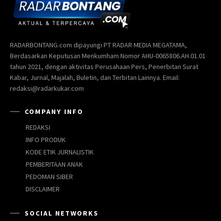
RADARBONTANG.com dipayungi PT RADAR MEDIA MEGATAMA,
Berdasarkan Keputusan Menkumham Nomor AHU-0065806.AH.01.01
tahun 2021, dengan aktivitas Perusahaan Pers, Penerbitan Surat
Kabar, Jurnal, Majalah, Buletin, dan Terbitan Lainnya. Email:
redaksi@radarkukar.com
COMPANY INFO
REDAKSI
INFO PRODUK
KODE ETIK JURNALISTIK
PEMBERITAAN ANAK
PEDOMAN SIBER
DISCLAIMER
SOCIAL NETWORKS