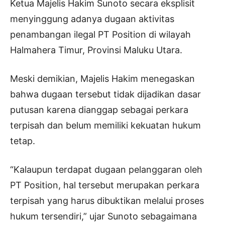
Ketua Majelis Hakim Sunoto secara eksplisit
menyinggung adanya dugaan aktivitas
penambangan ilegal PT Position di wilayah
Halmahera Timur, Provinsi Maluku Utara.
Meski demikian, Majelis Hakim menegaskan
bahwa dugaan tersebut tidak dijadikan dasar
putusan karena dianggap sebagai perkara
terpisah dan belum memiliki kekuatan hukum
tetap.
“Kalaupun terdapat dugaan pelanggaran oleh
PT Position, hal tersebut merupakan perkara
terpisah yang harus dibuktikan melalui proses
hukum tersendiri,” ujar Sunoto sebagaimana