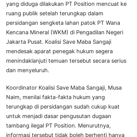
yang diduga dilakukan PT Position mencuat ke
ruang publik setelah terungkap dalam
persidangan sengketa lahan patok PT Wana
Kencana Mineral (WKM) di Pengadilan Negeri
Jakarta Pusat. Koalisi Save Maba Sangaji
mendesak aparat penegak hukum segera
menindaklanjuti temuan tersebut secara serius
dan menyeluruh.
Koordinator Koalisi Save Maba Sangaji, Musa
Naim, menilai fakta-fakta hukum yang
terungkap di persidangan sudah cukup kuat
untuk menjadi dasar pengusutan dugaan
tambang ilegal PT Position. Menurutnya,
informasi tersebut tidak boleh berhenti hanya