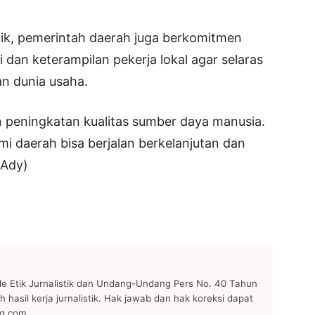
ik, pemerintah daerah juga berkomitmen
an keterampilan pekerja lokal agar selaras
n dunia usaha.
n peningkatan kualitas sumber daya manusia.
 daerah bisa berjalan berkelanjutan dan
(Ady)
 Etik Jurnalistik dan Undang-Undang Pers No. 40 Tahun
h hasil kerja jurnalistik. Hak jawab dan hak koreksi dapat
ng.com.