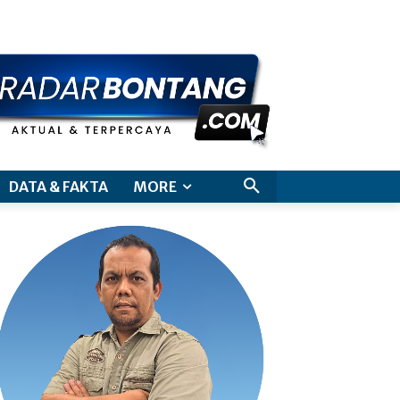
aimer
DATA & FAKTA
MORE