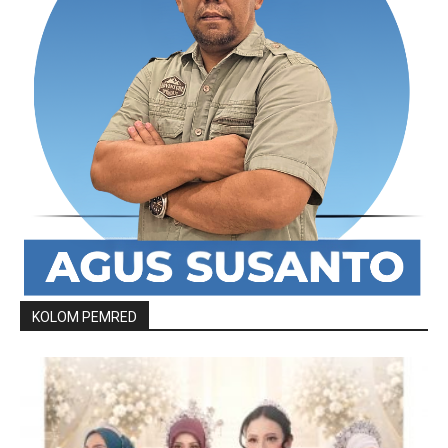
KOLOM PEMRED