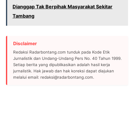
Dianggap Tak Berpihak Masyarakat Sekitar
Tambang
Disclaimer
Redaksi Radarbontang.com tunduk pada Kode Etik
Jurnalistik dan Undang-Undang Pers No. 40 Tahun 1999.
Setiap berita yang dipublikasikan adalah hasil kerja
jurnalistik. Hak jawab dan hak koreksi dapat diajukan
melalui email: redaksi@radarbontang.com.