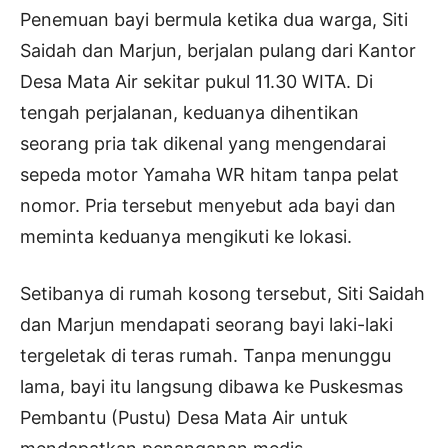
Penemuan bayi bermula ketika dua warga, Siti
Saidah dan Marjun, berjalan pulang dari Kantor
Desa Mata Air sekitar pukul 11.30 WITA. Di
tengah perjalanan, keduanya dihentikan
seorang pria tak dikenal yang mengendarai
sepeda motor Yamaha WR hitam tanpa pelat
nomor. Pria tersebut menyebut ada bayi dan
meminta keduanya mengikuti ke lokasi.
Setibanya di rumah kosong tersebut, Siti Saidah
dan Marjun mendapati seorang bayi laki-laki
tergeletak di teras rumah. Tanpa menunggu
lama, bayi itu langsung dibawa ke Puskesmas
Pembantu (Pustu) Desa Mata Air untuk