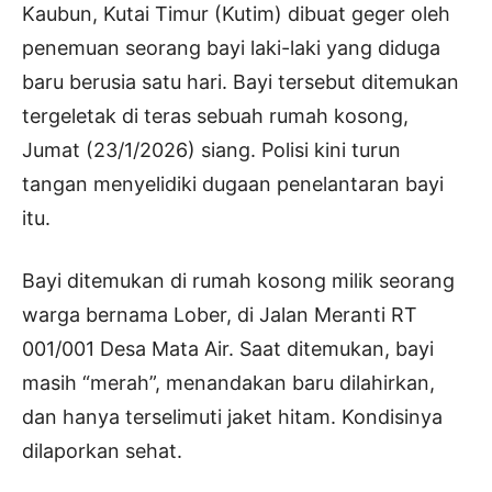
Kaubun, Kutai Timur (Kutim) dibuat geger oleh
penemuan seorang bayi laki-laki yang diduga
baru berusia satu hari. Bayi tersebut ditemukan
tergeletak di teras sebuah rumah kosong,
Jumat (23/1/2026) siang. Polisi kini turun
tangan menyelidiki dugaan penelantaran bayi
itu.
Bayi ditemukan di rumah kosong milik seorang
warga bernama Lober, di Jalan Meranti RT
001/001 Desa Mata Air. Saat ditemukan, bayi
masih “merah”, menandakan baru dilahirkan,
dan hanya terselimuti jaket hitam. Kondisinya
dilaporkan sehat.