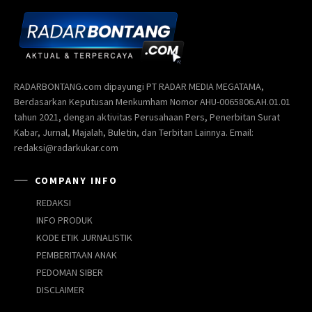
RADARBONTANG.com dipayungi PT RADAR MEDIA MEGATAMA,
Berdasarkan Keputusan Menkumham Nomor AHU-0065806.AH.01.01
tahun 2021, dengan aktivitas Perusahaan Pers, Penerbitan Surat
Kabar, Jurnal, Majalah, Buletin, dan Terbitan Lainnya. Email:
redaksi@radarkukar.com
COMPANY INFO
REDAKSI
INFO PRODUK
KODE ETIK JURNALISTIK
PEMBERITAAN ANAK
PEDOMAN SIBER
DISCLAIMER