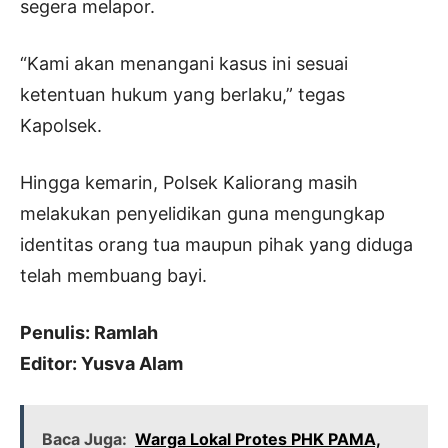
segera melapor.
“Kami akan menangani kasus ini sesuai
ketentuan hukum yang berlaku,” tegas
Kapolsek.
Hingga kemarin, Polsek Kaliorang masih
melakukan penyelidikan guna mengungkap
identitas orang tua maupun pihak yang diduga
telah membuang bayi.
Penulis: Ramlah
Editor: Yusva Alam
Baca Juga:
Warga Lokal Protes PHK PAMA,