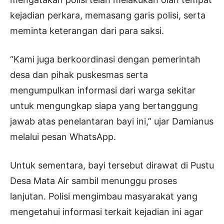
kejadian perkara, memasang garis polisi, serta
meminta keterangan dari para saksi.
“Kami juga berkoordinasi dengan pemerintah
desa dan pihak puskesmas serta
mengumpulkan informasi dari warga sekitar
untuk mengungkap siapa yang bertanggung
jawab atas penelantaran bayi ini,” ujar Damianus
melalui pesan WhatsApp.
Untuk sementara, bayi tersebut dirawat di Pustu
Desa Mata Air sambil menunggu proses
lanjutan. Polisi mengimbau masyarakat yang
mengetahui informasi terkait kejadian ini agar