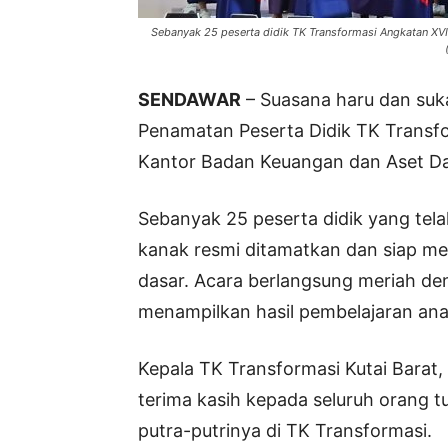
Sebanyak 25 peserta didik TK Transformasi Angkatan XVI
SENDAWAR
– Suasana haru dan suk
Penamatan Peserta Didik TK Transfor
Kantor Badan Keuangan dan Aset Dae
Sebanyak 25 peserta didik yang tel
kanak resmi ditamatkan dan siap mel
dasar. Acara berlangsung meriah de
menampilkan hasil pembelajaran ana
Kepala TK Transformasi Kutai Barat,
terima kasih kepada seluruh orang 
putra-putrinya di TK Transformasi.