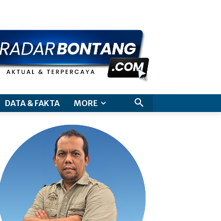
aimer
DATA & FAKTA
MORE