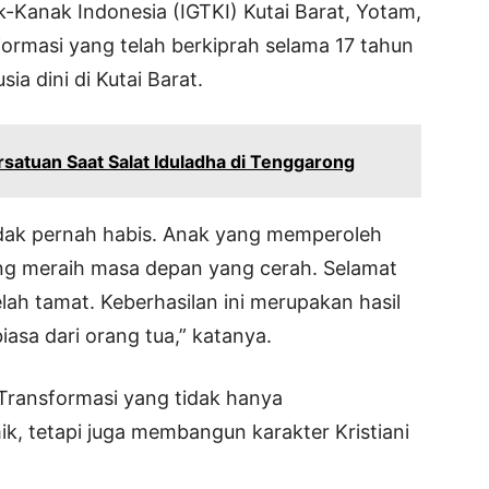
-Kanak Indonesia (IGTKI) Kutai Barat, Yotam,
ormasi yang telah berkiprah selama 17 tahun
a dini di Kutai Barat.
satuan Saat Salat Iduladha di Tenggarong
tidak pernah habis. Anak yang memperoleh
ang meraih masa depan yang cerah. Selamat
lah tamat. Keberhasilan ini merupakan hasil
iasa dari orang tua,” katanya.
Transformasi yang tidak hanya
k, tetapi juga membangun karakter Kristiani