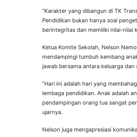
“Karakter yang dibangun di TK Trans
Pendidikan bukan hanya soal penget
berintegritas dan memiliki nilai-nilai
Ketua Komite Sekolah, Nelson Nemo,
mendampingi tumbuh kembang anak
jawab bersama antara keluarga dan 
“Hari ini adalah hari yang membahag
lembaga pendidikan. Anak adalah an
pendampingan orang tua sangat pe
ujarnya.
Nelson juga mengapresiasi komunikasi