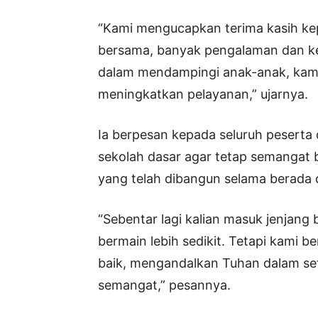
“Kami mengucapkan terima kasih kep
bersama, banyak pengalaman dan ke
dalam mendampingi anak-anak, kam
meningkatkan pelayanan,” ujarnya.
Ia berpesan kepada seluruh peserta 
sekolah dasar agar tetap semangat 
yang telah dibangun selama berada 
“Sebentar lagi kalian masuk jenjang 
bermain lebih sedikit. Tetapi kami 
baik, mengandalkan Tuhan dalam set
semangat,” pesannya.