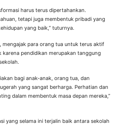
formasi harus terus dipertahankan.
ahuan, tetapi juga membentuk pribadi yang
 kehidupan yang baik,” tuturnya.
 mengajak para orang tua untuk terus aktif
 karena pendidikan merupakan tanggung
sekolah.
iakan bagi anak-anak, orang tua, dan
ugerah yang sangat berharga. Perhatian dan
nting dalam membentuk masa depan mereka,”
 yang selama ini terjalin baik antara sekolah