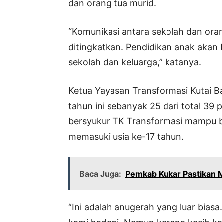
dan orang tua murid.
“Komunikasi antara sekolah dan ora
ditingkatkan. Pendidikan anak akan b
sekolah dan keluarga,” katanya.
Ketua Yayasan Transformasi Kutai
tahun ini sebanyak 25 dari total 39 p
bersyukur TK Transformasi mampu 
memasuki usia ke-17 tahun.
Baca Juga:
Pemkab Kukar Pastikan M
“Ini adalah anugerah yang luar bias