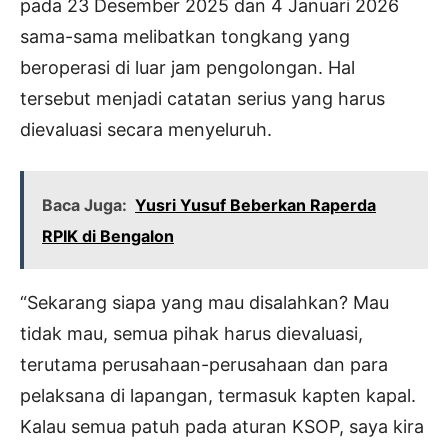
pada 23 Desember 2025 dan 4 Januari 2026
sama-sama melibatkan tongkang yang
beroperasi di luar jam pengolongan. Hal
tersebut menjadi catatan serius yang harus
dievaluasi secara menyeluruh.
Baca Juga:
Yusri Yusuf Beberkan Raperda
RPIK di Bengalon
“Sekarang siapa yang mau disalahkan? Mau
tidak mau, semua pihak harus dievaluasi,
terutama perusahaan-perusahaan dan para
pelaksana di lapangan, termasuk kapten kapal.
Kalau semua patuh pada aturan KSOP, saya kira