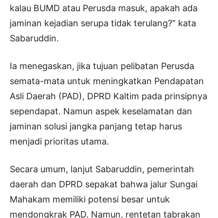
kalau BUMD atau Perusda masuk, apakah ada
jaminan kejadian serupa tidak terulang?” kata
Sabaruddin.
Ia menegaskan, jika tujuan pelibatan Perusda
semata-mata untuk meningkatkan Pendapatan
Asli Daerah (PAD), DPRD Kaltim pada prinsipnya
sependapat. Namun aspek keselamatan dan
jaminan solusi jangka panjang tetap harus
menjadi prioritas utama.
Secara umum, lanjut Sabaruddin, pemerintah
daerah dan DPRD sepakat bahwa jalur Sungai
Mahakam memiliki potensi besar untuk
mendongkrak PAD. Namun, rentetan tabrakan