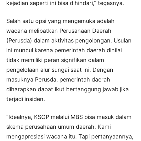
kejadian seperti ini bisa dihindari,” tegasnya.
Salah satu opsi yang mengemuka adalah
wacana melibatkan Perusahaan Daerah
(Perusda) dalam aktivitas pengolongan. Usulan
ini muncul karena pemerintah daerah dinilai
tidak memiliki peran signifikan dalam
pengelolaan alur sungai saat ini. Dengan
masuknya Perusda, pemerintah daerah
diharapkan dapat ikut bertanggung jawab jika
terjadi insiden.
“Idealnya, KSOP melalui MBS bisa masuk dalam
skema perusahaan umum daerah. Kami
mengapresiasi wacana itu. Tapi pertanyaannya,