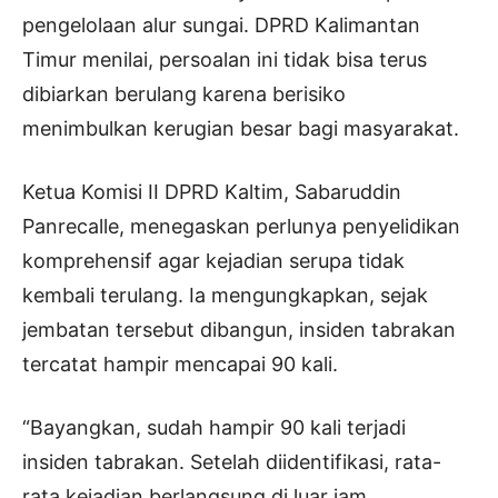
pengelolaan alur sungai. DPRD Kalimantan
Timur menilai, persoalan ini tidak bisa terus
dibiarkan berulang karena berisiko
menimbulkan kerugian besar bagi masyarakat.
Ketua Komisi II DPRD Kaltim, Sabaruddin
Panrecalle, menegaskan perlunya penyelidikan
komprehensif agar kejadian serupa tidak
kembali terulang. Ia mengungkapkan, sejak
jembatan tersebut dibangun, insiden tabrakan
tercatat hampir mencapai 90 kali.
“Bayangkan, sudah hampir 90 kali terjadi
insiden tabrakan. Setelah diidentifikasi, rata-
rata kejadian berlangsung di luar jam