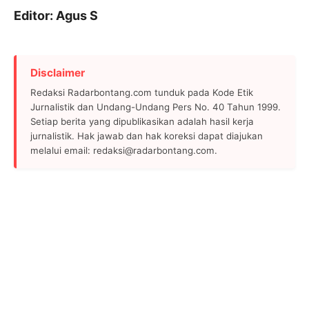
Editor: Agus S
Disclaimer
Redaksi Radarbontang.com tunduk pada Kode Etik
Jurnalistik dan Undang-Undang Pers No. 40 Tahun 1999.
Setiap berita yang dipublikasikan adalah hasil kerja
jurnalistik. Hak jawab dan hak koreksi dapat diajukan
melalui email: redaksi@radarbontang.com.