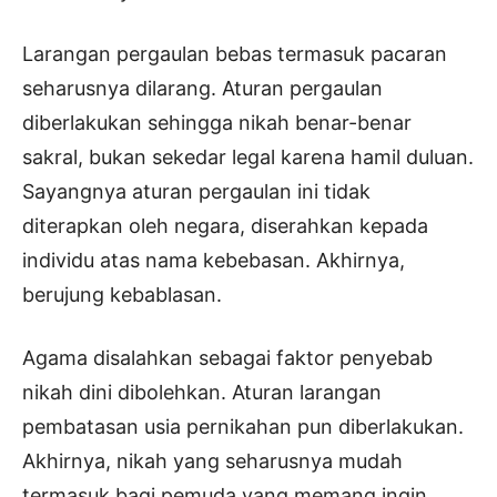
Larangan pergaulan bebas termasuk pacaran
seharusnya dilarang. Aturan pergaulan
diberlakukan sehingga nikah benar-benar
sakral, bukan sekedar legal karena hamil duluan.
Sayangnya aturan pergaulan ini tidak
diterapkan oleh negara, diserahkan kepada
individu atas nama kebebasan. Akhirnya,
berujung kebablasan.
Agama disalahkan sebagai faktor penyebab
nikah dini dibolehkan. Aturan larangan
pembatasan usia pernikahan pun diberlakukan.
Akhirnya, nikah yang seharusnya mudah
termasuk bagi pemuda yang memang ingin