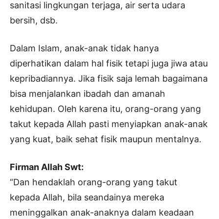
sanitasi lingkungan terjaga, air serta udara
bersih, dsb.
Dalam Islam, anak-anak tidak hanya
diperhatikan dalam hal fisik tetapi juga jiwa atau
kepribadiannya. Jika fisik saja lemah bagaimana
bisa menjalankan ibadah dan amanah
kehidupan. Oleh karena itu, orang-orang yang
takut kepada Allah pasti menyiapkan anak-anak
yang kuat, baik sehat fisik maupun mentalnya.
Firman Allah Swt:
“Dan hendaklah orang-orang yang takut
kepada Allah, bila seandainya mereka
meninggalkan anak-anaknya dalam keadaan