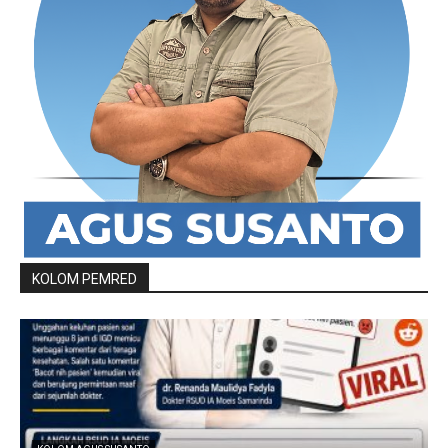
KOLOM PEMRED