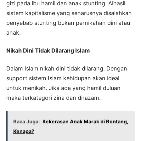
gizi pada ibu hamil dan anak stunting. Alhasil
sistem kapitalisme yang seharusnya disalahkan
penyebab stunting bukan pernikahan dini atau
anak.
Nikah Dini Tidak Dilarang Islam
Dalam Islam nikah dini tidak dilarang. Dengan
support sistem Islam kehidupan akan ideal
untuk menikah. Jika ada yang hamil duluan
maka terkategori zina dan dirazam.
Baca Juga:
Kekerasan Anak Marak di Bontang,
Kenapa?