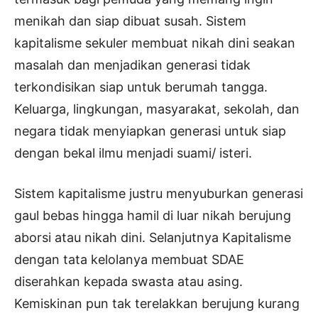
menikah dan siap dibuat susah. Sistem
kapitalisme sekuler membuat nikah dini seakan
masalah dan menjadikan generasi tidak
terkondisikan siap untuk berumah tangga.
Keluarga, lingkungan, masyarakat, sekolah, dan
negara tidak menyiapkan generasi untuk siap
dengan bekal ilmu menjadi suami/ isteri.
Sistem kapitalisme justru menyuburkan generasi
gaul bebas hingga hamil di luar nikah berujung
aborsi atau nikah dini. Selanjutnya Kapitalisme
dengan tata kelolanya membuat SDAE
diserahkan kepada swasta atau asing.
Kemiskinan pun tak terelakkan berujung kurang