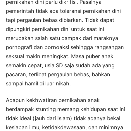
pernikahan dini perlu dikritisi. Pasalnya
pemerintah tidak ada toleransi pernikahan dini
tapi pergaulan bebas dibiarkan. Tidak dapat
dipungkiri pernikahan dini untuk saat ini
merupakan salah satu dampak dari maraknya
pornografi dan pornoaksi sehingga rangsangan
seksual makin meningkat. Masa puber anak
semakin cepat, usia SD saja sudah ada yang
pacaran, terlibat pergaulan bebas, bahkan
sampai hamil di luar nikah.
Adapun kekhwatiran pernikahan anak
berdampak stunting memang kehidupan saat ini
tidak ideal (jauh dari Islam) tidak adanya bekal
kesiapan ilmu, ketidakdewasaan, dan minimnya