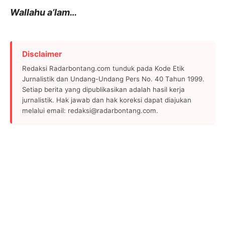
Wallahu a’lam…
Disclaimer
Redaksi Radarbontang.com tunduk pada Kode Etik
Jurnalistik dan Undang-Undang Pers No. 40 Tahun 1999.
Setiap berita yang dipublikasikan adalah hasil kerja
jurnalistik. Hak jawab dan hak koreksi dapat diajukan
melalui email: redaksi@radarbontang.com.