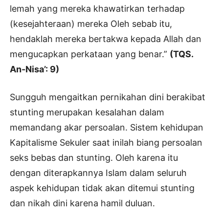
lemah yang mereka khawatirkan terhadap
(kesejahteraan) mereka Oleh sebab itu,
hendaklah mereka bertakwa kepada Allah dan
mengucapkan perkataan yang benar.”
(TQS.
An-Nisa’: 9)
Sungguh mengaitkan pernikahan dini berakibat
stunting merupakan kesalahan dalam
memandang akar persoalan. Sistem kehidupan
Kapitalisme Sekuler saat inilah biang persoalan
seks bebas dan stunting. Oleh karena itu
dengan diterapkannya Islam dalam seluruh
aspek kehidupan tidak akan ditemui stunting
dan nikah dini karena hamil duluan.