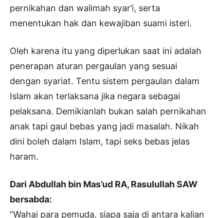
pernikahan dan walimah syar’i, serta
menentukan hak dan kewajiban suami isteri.
Oleh karena itu yang diperlukan saat ini adalah
penerapan aturan pergaulan yang sesuai
dengan syariat. Tentu sistem pergaulan dalam
Islam akan terlaksana jika negara sebagai
pelaksana. Demikianlah bukan salah pernikahan
anak tapi gaul bebas yang jadi masalah. Nikah
dini boleh dalam Islam, tapi seks bebas jelas
haram.
Dari Abdullah bin Mas’ud RA, Rasulullah SAW
bersabda:
“Wahai para pemuda, siapa saja di antara kalian