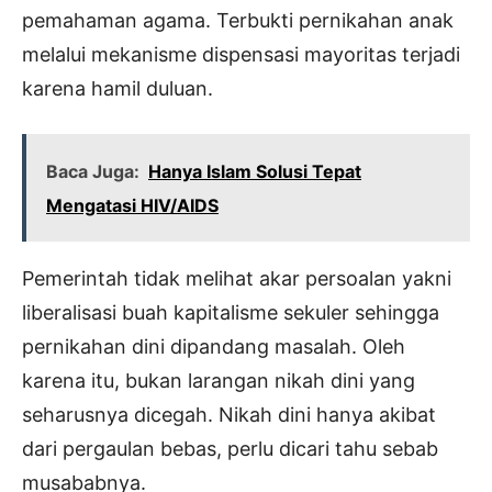
pemahaman agama. Terbukti pernikahan anak
melalui mekanisme dispensasi mayoritas terjadi
karena hamil duluan.
Baca Juga:
Hanya Islam Solusi Tepat
Mengatasi HIV/AIDS
Pemerintah tidak melihat akar persoalan yakni
liberalisasi buah kapitalisme sekuler sehingga
pernikahan dini dipandang masalah. Oleh
karena itu, bukan larangan nikah dini yang
seharusnya dicegah. Nikah dini hanya akibat
dari pergaulan bebas, perlu dicari tahu sebab
musababnya.