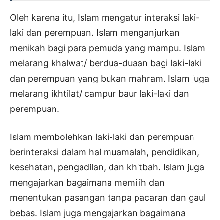
Oleh karena itu, Islam mengatur interaksi laki-
laki dan perempuan. Islam menganjurkan
menikah bagi para pemuda yang mampu. Islam
melarang khalwat/ berdua-duaan bagi laki-laki
dan perempuan yang bukan mahram. Islam juga
melarang ikhtilat/ campur baur laki-laki dan
perempuan.
Islam membolehkan laki-laki dan perempuan
berinteraksi dalam hal muamalah, pendidikan,
kesehatan, pengadilan, dan khitbah. Islam juga
mengajarkan bagaimana memilih dan
menentukan pasangan tanpa pacaran dan gaul
bebas. Islam juga mengajarkan bagaimana