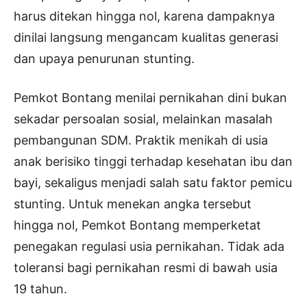
harus ditekan hingga nol, karena dampaknya
dinilai langsung mengancam kualitas generasi
dan upaya penurunan stunting.
Pemkot Bontang menilai pernikahan dini bukan
sekadar persoalan sosial, melainkan masalah
pembangunan SDM. Praktik menikah di usia
anak berisiko tinggi terhadap kesehatan ibu dan
bayi, sekaligus menjadi salah satu faktor pemicu
stunting. Untuk menekan angka tersebut
hingga nol, Pemkot Bontang memperketat
penegakan regulasi usia pernikahan. Tidak ada
toleransi bagi pernikahan resmi di bawah usia
19 tahun.