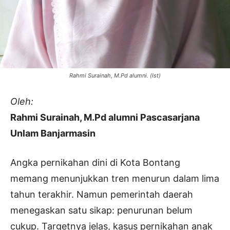
Rahmi Surainah, M.Pd alumni. (Ist)
Oleh:
Rahmi Surainah, M.Pd alumni Pascasarjana
Unlam Banjarmasin
Angka pernikahan dini di Kota Bontang
memang menunjukkan tren menurun dalam lima
tahun terakhir. Namun pemerintah daerah
menegaskan satu sikap: penurunan belum
cukup. Targetnya jelas, kasus pernikahan anak