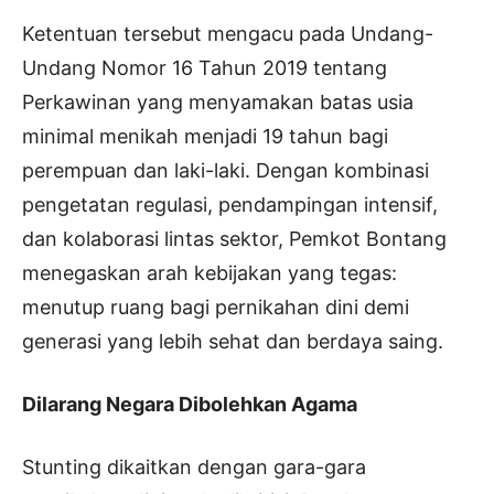
Ketentuan tersebut mengacu pada Undang-
Undang Nomor 16 Tahun 2019 tentang
Perkawinan yang menyamakan batas usia
minimal menikah menjadi 19 tahun bagi
perempuan dan laki-laki. Dengan kombinasi
pengetatan regulasi, pendampingan intensif,
dan kolaborasi lintas sektor, Pemkot Bontang
menegaskan arah kebijakan yang tegas:
menutup ruang bagi pernikahan dini demi
generasi yang lebih sehat dan berdaya saing.
Dilarang Negara Dibolehkan Agama
Stunting dikaitkan dengan gara-gara