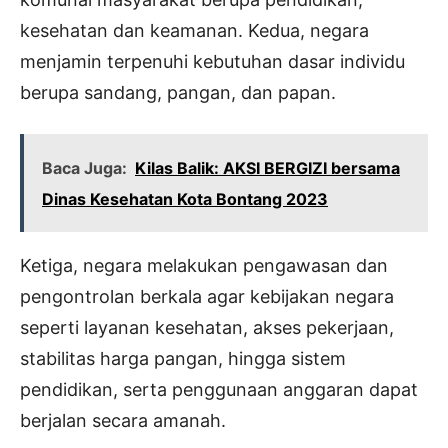
kesehatan dan keamanan. Kedua, negara
menjamin terpenuhi kebutuhan dasar individu
berupa sandang, pangan, dan papan.
Baca Juga:
Kilas Balik: AKSI BERGIZI bersama
Dinas Kesehatan Kota Bontang 2023
Ketiga, negara melakukan pengawasan dan
pengontrolan berkala agar kebijakan negara
seperti layanan kesehatan, akses pekerjaan,
stabilitas harga pangan, hingga sistem
pendidikan, serta penggunaan anggaran dapat
berjalan secara amanah.