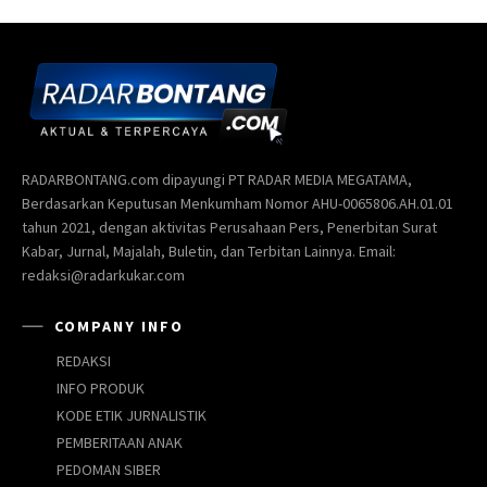
RADARBONTANG.com dipayungi PT RADAR MEDIA MEGATAMA,
Berdasarkan Keputusan Menkumham Nomor AHU-0065806.AH.01.01
tahun 2021, dengan aktivitas Perusahaan Pers, Penerbitan Surat
Kabar, Jurnal, Majalah, Buletin, dan Terbitan Lainnya. Email:
redaksi@radarkukar.com
COMPANY INFO
REDAKSI
INFO PRODUK
KODE ETIK JURNALISTIK
PEMBERITAAN ANAK
PEDOMAN SIBER