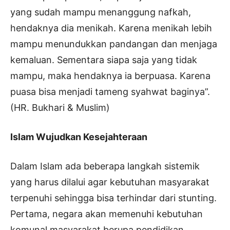
yang sudah mampu menanggung nafkah,
hendaknya dia menikah. Karena menikah lebih
mampu menundukkan pandangan dan menjaga
kemaluan. Sementara siapa saja yang tidak
mampu, maka hendaknya ia berpuasa. Karena
puasa bisa menjadi tameng syahwat baginya”.
(HR. Bukhari & Muslim)
Islam Wujudkan Kesejahteraan
Dalam Islam ada beberapa langkah sistemik
yang harus dilalui agar kebutuhan masyarakat
terpenuhi sehingga bisa terhindar dari stunting.
Pertama, negara akan memenuhi kebutuhan
komunal masyarakat berupa pendidikan,