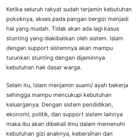
Ketika seluruh rakyat sudah terjamin kebutuhan
pokoknya, akses pada pangan bergizi menjadi
hal yang mudah. Tidak akan ada lagi kasus
stunting yang diakibatkan oleh sistem. Islam
dengan support sistemnya akan mampu
turunkan stunting dengan dijaminnya
kebutuhan hak dasar warga.
Selain itu, Islam menjamin suami/ ayah bekerja
sehingga mampu mencukupi kebutuhan
keluarganya. Dengan sistem pendidikan,
ekonomi, politik, dan support sistem lainnya
maka ibu akan dibekali ilmu dalam memenuhi
kebutuhan gizi anaknya, kebersihan dan